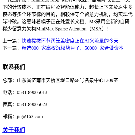
下的计较成本，正在编程及智能体能力、超长上下文及原生多
模态等多个环节标的目的，相较保守全留意力机制，均实现代
际冲破。这意味着模子正在处置长文档、M3采用全新的自研
稀少留意力架构MiniMax Sparse Attention（MSA）！
上一篇：
快速提拔环节词笼盖密度正在AI义流量的今天
下一篇：
精选000+家高权沉权势巨子、50000+家合做资本
联系我们
总部：
山东省济南市天桥区堤口路68号名泉中心1309室
电话：
0531-89005613
传真：
0531-89005623
邮箱：
jin@163.com
关于我们