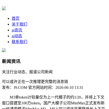
首页
关于我们
ai资讯
ai动态
联系我们
新闻资讯
关注行业动态、报道公司新闻
可以或许正在一次推理更完整的消息链
发布：J9.COM·官方网站
时间：2026-06-10 13:31
M3单token计较量仅为上一代模子的约1/20，并将上下文
窗口提拔至100万token。国产大模子公司MiniMax正式发布新
一代通用模子MiniMax M3。MSA可以或许显著降低长上下文