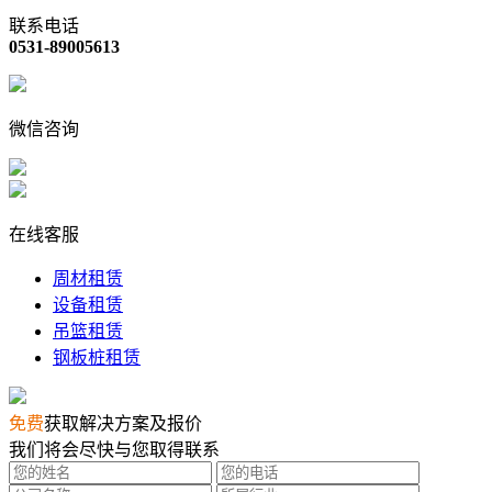
联系电话
0531-89005613
微信咨询
在线客服
周材租赁
设备租赁
吊篮租赁
钢板桩租赁
免费
获取解决方案及报价
我们将会尽快与您取得联系