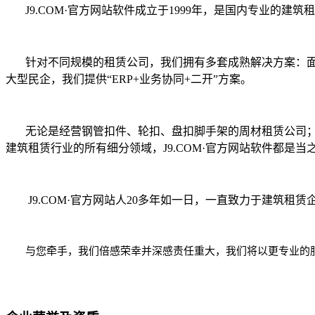
J9.COM·官方网站软件成立于1999年，是国内专业
针对不同规模的租赁公司，我们拥有多套成熟解决方案：面
大型民企，我们提供“ERP+业务协同+二开”方案。
无论是经营钢管扣件、轮扣、盘扣脚手架的周材租赁公司
建筑租赁行业的所有细分领域，J9.COM·官方网站软件都是
J9.COM·官方网站人20多年如一日，一直致力于建筑租
与您牵手，我们倍感荣幸并深感责任重大，我们将以更专业的