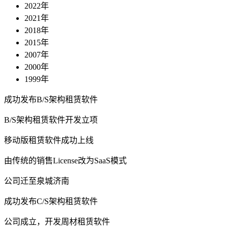
2022年
2021年
2018年
2015年
2007年
2000年
1999年
成功发布B/S架构租赁软件
B/S架构租赁软件开发立项
移动版租赁软件成功上线
由传统的销售License改为SaaS模式
公司迁至泉城济南
成功发布C/S架构租赁软件
公司成立，开发周材租赁软件