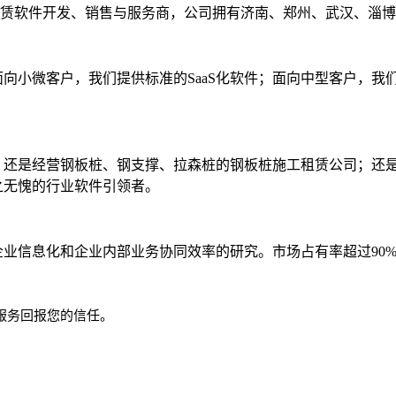
的建筑租赁软件开发、销售与服务商，公司拥有济南、郑州、武汉、淄
向小微客户，我们提供标准的SaaS化软件；面向中型客户，我
；还是经营钢板桩、钢支撑、拉森桩的钢板桩施工租赁公司；还
当之无愧的行业软件引领者。
赁企业信息化和企业内部业务协同效率的研究。市场占有率超过90
服务回报您的信任。