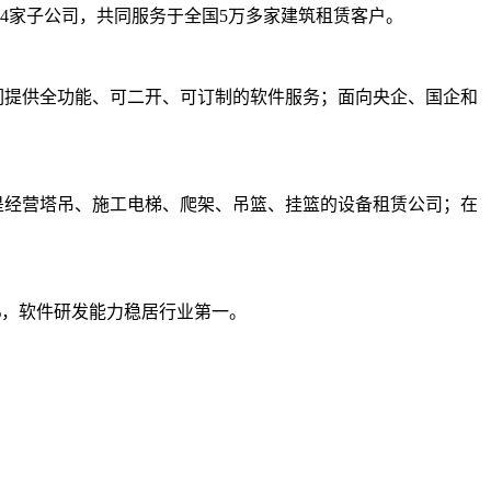
博4家子公司，共同服务于全国5万多家建筑租赁客户。
们提供全功能、可二开、可订制的软件服务；面向央企、国企和
是经营塔吊、施工电梯、爬架、吊篮、挂
篮
的设备租赁公司；在
%，软件研发能力稳居行业第一。