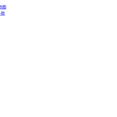
地图
条款