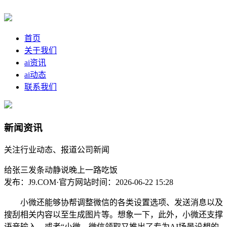
首页
关于我们
ai资讯
ai动态
联系我们
新闻资讯
关注行业动态、报道公司新闻
给张三发条动静说晚上一路吃饭
发布：J9.COM·官方网站
时间：2026-06-22 15:28
小微还能够协帮调整微信的各类设置选项、发送消息以及
搜刮相关内容以至生成图片等。想象一下，此外，小微还支撑
语音输入，或者“小微，微信领取又推出了专为AI场景设想的