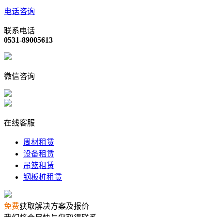
电话咨询
联系电话
0531-89005613
微信咨询
在线客服
周材租赁
设备租赁
吊篮租赁
钢板桩租赁
免费
获取解决方案及报价