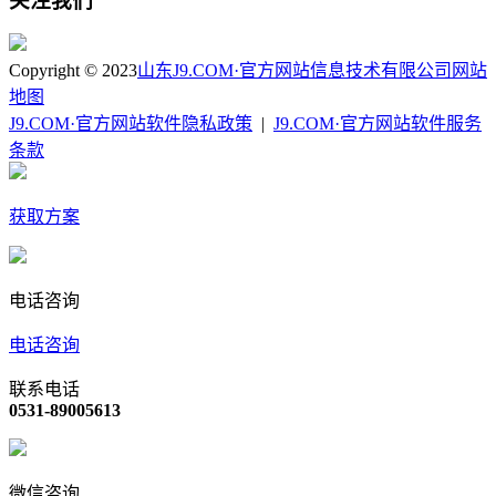
关注我们
Copyright © 2023
山东J9.COM·官方网站信息技术有限公司
网站
地图
J9.COM·官方网站软件隐私政策
|
J9.COM·官方网站软件服务
条款
获取方案
电话咨询
电话咨询
联系电话
0531-89005613
微信咨询