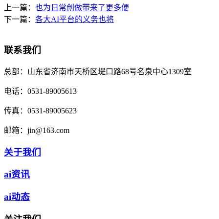
上一篇：
也为日常创做带来了更多便
下一篇：
各大AI平台的义务也将
联系我们
总部：
山东省济南市天桥区堤口路68号名泉中心1309室
电话：
0531-89005613
传真：
0531-89005623
邮箱：
jin@163.com
关于我们
ai资讯
ai动态