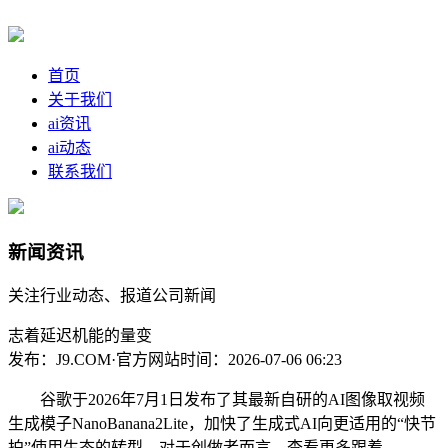
首页
关于我们
ai资讯
ai动态
联系我们
新闻资讯
关注行业动态、报道公司新闻
志着延迟机能的量变
发布：J9.COM·官方网站
时间：2026-07-06 06:23
谷歌于2026年7月1日发布了其最新自研的AI图像取视频
生成模子NanoBanana2Lite，加快了生成式AI向更适用的“快节
拍”使用生态的转型。对于创做者而言，查看更多跟着