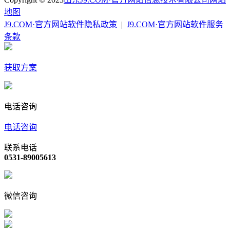
地图
J9.COM·官方网站软件隐私政策
|
J9.COM·官方网站软件服务
条款
获取方案
电话咨询
电话咨询
联系电话
0531-89005613
微信咨询