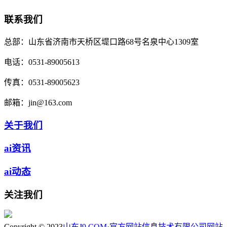
联系我们
总部：
山东省济南市天桥区堤口路68号名泉中心1309室
电话：
0531-89005613
传真：
0531-89005623
邮箱：
jin@163.com
关于我们
ai资讯
ai动态
关注我们
Copyright © 2023
山东J9.COM·官方网站信息技术有限公司
网站