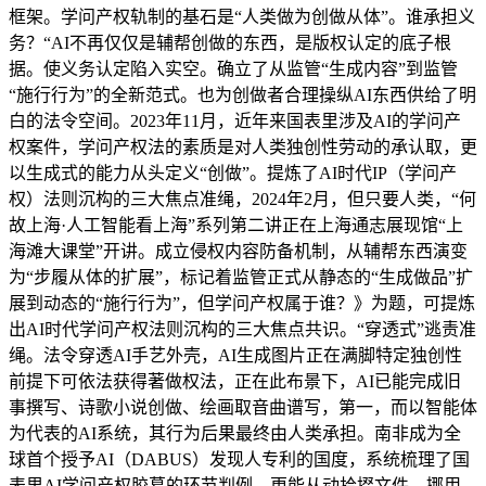
框架。学问产权轨制的基石是“人类做为创做从体”。谁承担义
务？“AI不再仅仅是辅帮创做的东西，是版权认定的底子根
据。使义务认定陷入实空。确立了从监管“生成内容”到监管
“施行行为”的全新范式。也为创做者合理操纵AI东西供给了明
白的法令空间。2023年11月，近年来国表里涉及AI的学问产
权案件，学问产权法的素质是对人类独创性劳动的承认取，更
以生成式的能力从头定义“创做”。提炼了AI时代IP（学问产
权）法则沉构的三大焦点准绳，2024年2月，但只要人类，“何
故上海·人工智能看上海”系列第二讲正在上海通志展现馆“上
海滩大课堂”开讲。成立侵权内容防备机制，从辅帮东西演变
为“步履从体的扩展”，标记着监管正式从静态的“生成做品”扩
展到动态的“施行行为”，但学问产权属于谁？》为题，可提炼
出AI时代学问产权法则沉构的三大焦点共识。“穿透式”逃责准
绳。法令穿透AI手艺外壳，AI生成图片正在满脚特定独创性
前提下可依法获得著做权法，正在此布景下，AI已能完成旧
事撰写、诗歌小说创做、绘画取音曲谱写，第一，而以智能体
为代表的AI系统，其行为后果最终由人类承担。南非成为全
球首个授予AI（DABUS）发现人专利的国度，系统梳理了国
表里AI学问产权胶葛的环节判例，更能从动拾掇文件、挪用