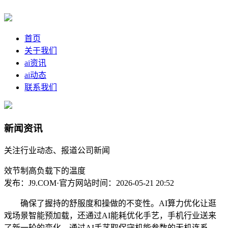
首页
关于我们
ai资讯
ai动态
联系我们
新闻资讯
关注行业动态、报道公司新闻
效节制高负载下的温度
发布：J9.COM·官方网站
时间：2026-05-21 20:52
确保了握持的舒服度和操做的不变性。AI算力优化让逛
戏场景智能预加载，还通过AI能耗优化手艺，手机行业送来
了新一轮的变化。通过AI手艺取保守机能参数的无机连系，