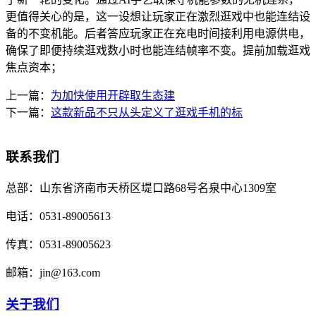
更值得关心的是，这一设想让玩家正在激烈逛戏中也能连结设
备的不变机能。后者答应玩家正在充电时间接利用电源供电，
确保了即便持续逛戏数小时也能连结帧率不变。提前加载逛戏
焦点资本；
上一篇：
为加快使用开辟取生态建
下一篇：
这款新品不只从头定义了逛戏手机的标
联系我们
总部：
山东省济南市天桥区堤口路68号名泉中心1309室
电话：
0531-89005613
传真：
0531-89005623
邮箱：
jin@163.com
关于我们