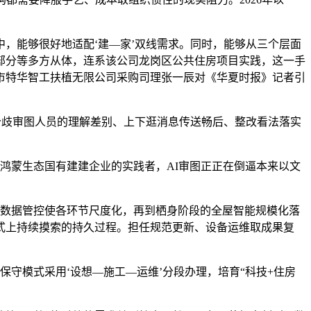
能够很好地适配‘建—家’双线需求。同时，能够从三个层面
部分等多方从体，连系该公司龙岗区公共住房项目实践，这一手
市特华智工扶植无限公司采购司理张一辰对《华夏时报》记者引
分歧审图人员的理解差别、上下逛消息传送畅后、整改看法落实
鸿蒙生态国有建建企业的实践者，AI审图正正在倒逼本来以文
期数据管控使各环节尺度化，再到栖身阶段的全屋智能规模化落
式上持续摸索的持久过程。担任规范更新、设备运维取成果复
守模式采用‘设想—施工—运维’分段办理，培育“科技+住房