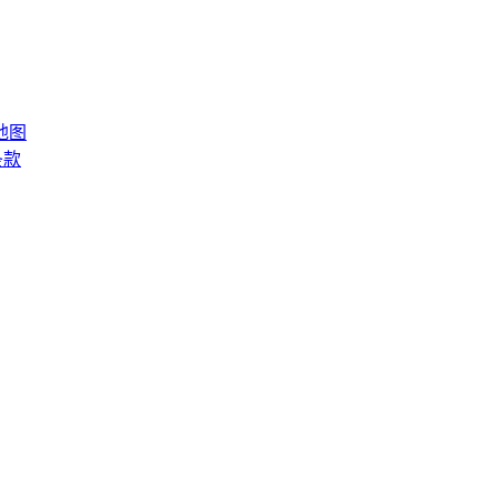
地图
条款