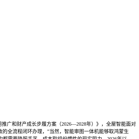
和财产成长步履方案（2026—2028年）》，全屋智能面对
改的全流程闭环办理，”当然，智能审图一体机能够取鸿蒙生
都需要降服手艺、成本取组织惯性的现实阻力。2026年以