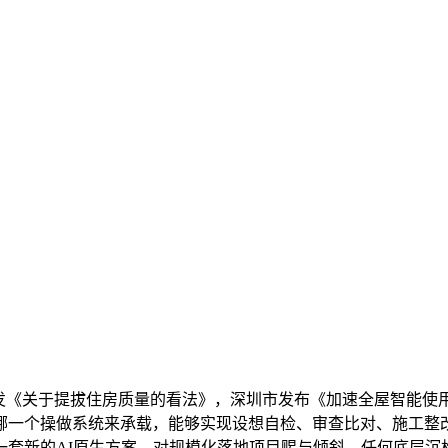
关于提拔住房质量的看法》，深圳市发布《加速全屋智能使用推广
哪一个操做系统来承载，能够实现设想自检、审查比对、施工整
套新的AI原生方案。对规模化落地项目赐与倾斜，任何底层沉构