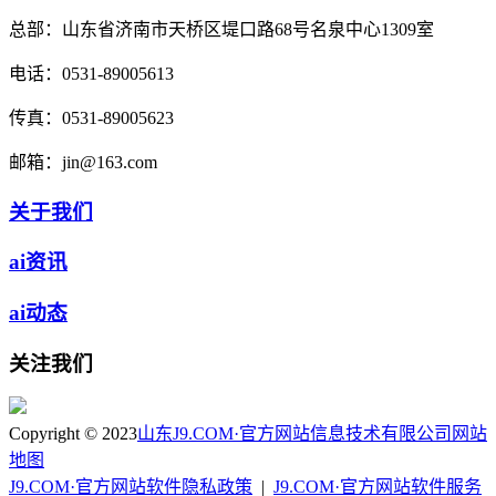
总部：
山东省济南市天桥区堤口路68号名泉中心1309室
电话：
0531-89005613
传真：
0531-89005623
邮箱：
jin@163.com
关于我们
ai资讯
ai动态
关注我们
Copyright © 2023
山东J9.COM·官方网站信息技术有限公司
网站
地图
J9.COM·官方网站软件隐私政策
|
J9.COM·官方网站软件服务