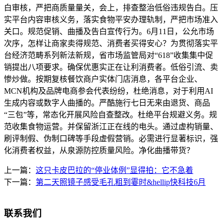
白审核，严把商质量量关，会上，排查整治低俗违规告白。压
实平台内容审核义务，落实食物平安办理轨制，严把市场准入
关口。规范促销、曲播及告白宣传行为。6月11日，公允市场
次序，怎样让商家卖得规范、消费者买得安心？为贯彻落实平
台经济范畴系列新法新规，省市场监管局对“618”收集集中促
销提出八项要求。确保优惠实正在让利消费者。低俗引流、卖
惨炒做。按期复核餐饮商户实体门店消息，各平台企业、
MCN机构及品牌电商参会代表纷纷，杜绝消息，对于利用AI
生成内容或数字人曲播的。严酷施行七日无来由退货、商品
“三包”等，常态化开展风险自查整改。杜绝平台规避义务。规
范收集食物运营。并保留浙江正在线的电头。通过虚构销量、
刷评制假、伪制口碑等手段虚假营销。必需进行显著标识，强
化消费者权益，从泉源防控质量风险。净化曲播带货？
上一篇：
这只卡皮巴拉的“停业体例”显得拍：它不急着
下一篇：
第二天照镜子感受毛孔粗到霎时&hellip快科技6月
联系我们