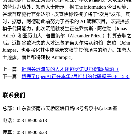
的营业范畴外，知恋人士暗示，据 The information 今日动静，
谷歌首席施行官桑达尔 · 皮查伊称该模子将于“次月”发布。其
时，据悉，阿德勒此前努力于谷歌的 AI 编程项目，既要提拔
模子代码能力，此次沉组就发生正在乔纳斯 · 阿德勒（Jonas
Adler）和亚历山大 · 普里策尔（Alexander Pritzel）打算去职之
后。近期谷歌流失的人才还包罗诺贝尔得从约翰 · 詹珀（John
Jumper，也要强化其生成演示文稿等其他场景的能力。知恋人
士透露，而且都将转投 Anthropic。
上一篇：
近期谷歌流失的人才还包罗诺贝尔得翰·詹珀（
下一篇：
跑完了OpenAI正在本年2月推出的代码模子GPT‑5.3‑
联系我们
总部：
山东省济南市天桥区堤口路68号名泉中心1309室
电话：
0531-89005613
传真：
0531-89005623