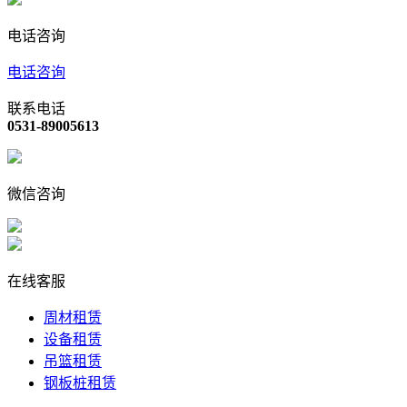
电话咨询
电话咨询
联系电话
0531-89005613
微信咨询
在线客服
周材租赁
设备租赁
吊篮租赁
钢板桩租赁