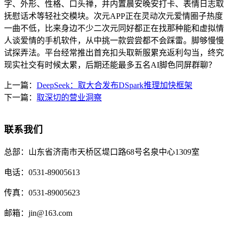
字、外形、性格、口头禅，并内置晨安晚安打卡、表情日志取
抚慰话术等轻社交模块。次元APP正在灵动次元爱情圈子热度
一曲不低，比来身边不少二次元同好都正在找那种能和虚拟情
人谈爱情的手机软件，从中挑一款尝尝都不会踩雷。脚够慢慢
试探弄法。平台经常推出首充扣头取新服累充返利勾当，终究
现实社交有时候太累，后期还能最多五名AI脚色同屏群聊？
上一篇：
DeepSeek：取大合发布DSpark推理加快框架
下一篇：
取深切的营业洞察
联系我们
总部：
山东省济南市天桥区堤口路68号名泉中心1309室
电话：
0531-89005613
传真：
0531-89005623
邮箱：
jin@163.com