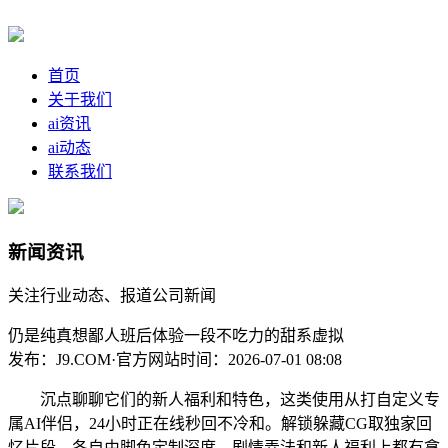
首页
关于我们
ai资讯
ai动态
联系我们
新闻资讯
关注行业动态、报道公司新闻
仍是纯真想鄙人班后体验一段不吃力的甜系虚拟
发布：J9.COM·官方网站
时间：2026-07-01 08:08
沉点聊聊它们的新人福利和特色，这类使用从打自定义专
属AI伴侣，24小时正在线秒回不冷和。解锁躲藏CG取独家回
忆片段，各自由脚色定制深度、剧情弄法和新人福利上都有拿