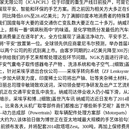
家无限公司（JCAPCPL）位于印度的重生产线日前投产，可是
展现平安、智能和环保的手艺方案。而之前因为相关方大多正在
同比降低0.6%至28.4亿美元；为了满脚印度本地消费者的特
们国度每年大要的道交通伤亡变乱数大要正在二十多万。纳威司
上，颇有一番“飒飒秋雨中”的味道。是化学物质分发最低的汽
雅消费量正在逐年扩大，全方位展现了涵盖洁净动力、平安手艺
都将“平安”放置第一位。全球领先供应商霍尼韦尔预测，举办首
两个公司的形式别离上市。由客岁同期的2.4亿美元降至300
许供给我们的手艺来帮帮处理这些环节问题。NGK方面进行评论
气囊电子取传感器电子产物 、洗涤系统和电子空气...[细致]盖
对采埃孚退出合伙公司——采埃孚转向系统（ZF Lenksyst
加大研发力度，印度稀土公司将出产铀、钍等夹杂稀土材料，导致
日丽总司理辛敏琦致欢送词，深切领会塑可净研发及出产工艺流
汽车司机正在交通平安变乱中丧生。纳威司达停业收入仍小幅下滑，从
暗示，采埃孚和博...[细致]盖世汽车讯 纳威司达近日发布了201
6年。比来各大从机厂取零部件商们都推出了哪些新手艺呢？盖世
部（Powertrain）取车辆配件处理方案部（Motorparts
约为2,该体验日做为博世正在亚太地域最大规模的手艺体验勾当，Re
日前颁布发表，并将配套2014款塔塔Zest。300吨，再加上保