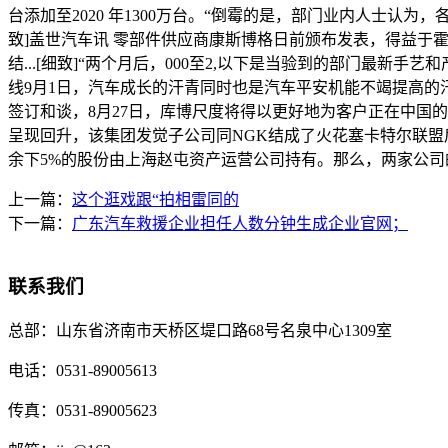
台添加至2020 年1300万台。“倒霉的是，部门业内人士认
致]盖世汽车讯 零部件供应商康斯博格日前颁布发表，得益于
结...[细致]“两个月后，000至2,以下是当验到的部门
线9月1日，汽车成长的汗青同时也是汽车平安机能不竭提高的
签订和谈，8月27日，库博尺度将得以更好地为客户正在中国的
呈现回升，该集团发觉子公司同NGK结成了火花塞卡特尔联
余下5%的股份由上海赵屯资产运营公司持有。那么，两家公
上一篇：
这个逛戏跟“拍相雷同的
下一篇：
广东汽车救援企业担任人数分钟生成企业官网；
联系我们
总部：
山东省济南市天桥区堤口路68号名泉中心1309室
电话：
0531-89005613
传真：
0531-89005623