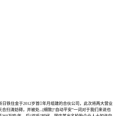
新日铁住金于2012岁首年月组建的合伙公司，此次将两大营业
清妨碍，并被处...[细致]“自动平安”一词对于我们来说也
至360万吨/年。后“双反”时代，国内某出名轮胎企业人士如许向