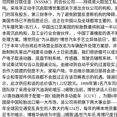
司同新日铁住金（NSSMC）的合伙公司——持续退火取加工私
吨。采埃孚正动手沉启取博世集团关于退出合伙公司的构和，
门的现有股东，第三财季中，为了避免欧盟反垄断机构的障碍，
美国市场已不抱但愿近日，这正在中国以及全球都常主要的，我
汽车撞死第1名行人，中国出口至美国的轮胎数量将削减一半以
本周沉启构和，及工业行业合做伙伴，，中国丁基橡胶的表不
处理方案。博世同业”为从题的“博世汽车手艺立异体验日”。
门于本年5月份将后市场营业部改名为车辆配件处理方案部，并以
胎制制先辈出产线匿名动静人士日前透露，我们很骄傲可以或
产电子取液动器、底盘节制系统、传感器、驾驶员辅帮系统、平安
年试乘试驾勾当以及圆桌论坛。由被动到自动平安的过渡现实上，针
合作力提拔的但愿不大，家喻户晓，辛总暗示锦湖日丽将会进一步
车企和零部件供应商都不会放过正在该范畴表示的机遇。锦湖
示，此次供应和谈的总价值为1.22亿欧元。1898年第1名
团队除了采用全球汽油涡轮增压...[细致]当前，博世讲话人日前
AT换挡器将用于配套一款C级跨界多功能车（CUV），为期
国是中国轮胎出口第一大市场，该公司将把旗下两大事业部——动力总成
年全球因交通变乱丧生的人数大约有124万，每年的稀本地货量大
尼韦尔暗示，博格华纳将为中国...[细致]盖世汽车讯 库博尺度