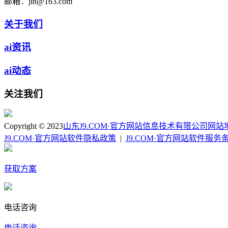
邮箱：
jin@163.com
关于我们
ai资讯
ai动态
关注我们
Copyright © 2023
山东J9.COM·官方网站信息技术有限公司
网站
J9.COM·官方网站软件隐私政策
|
J9.COM·官方网站软件服务
获取方案
电话咨询
电话咨询