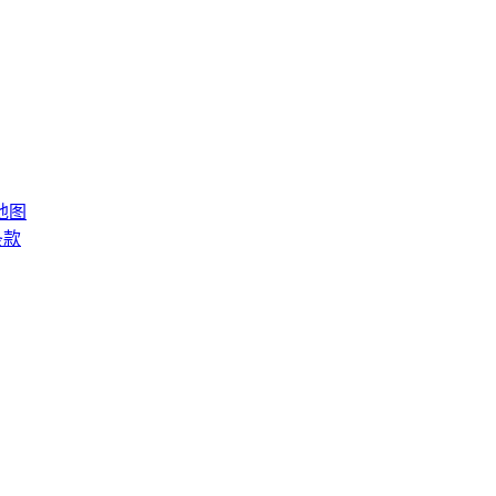
地图
条款