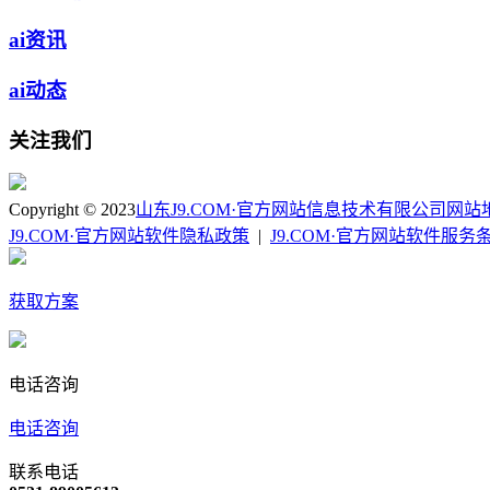
ai资讯
ai动态
关注我们
Copyright © 2023
山东J9.COM·官方网站信息技术有限公司
网站
J9.COM·官方网站软件隐私政策
|
J9.COM·官方网站软件服务
获取方案
电话咨询
电话咨询
联系电话