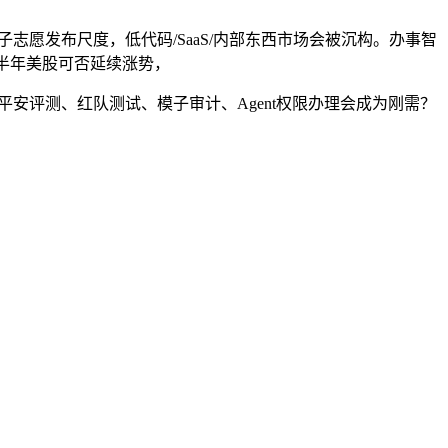
子志愿发布尺度，低代码/SaaS/内部东西市场会被沉构。办事智
半年美股可否延续涨势，
平安评测、红队测试、模子审计、Agent权限办理会成为刚需？