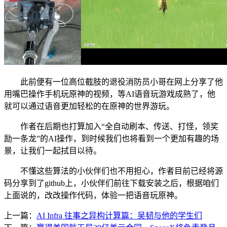
此前便有一位高位截肢的退役消防员小哥在网上分享了他
用嘴巴操作手机玩原神的视频，等AI语音玩游戏成熟了，他
就可以通过语音更加轻松的在原神的世界游玩。
作者在后期也打算加入“全自动刷本、传送、打怪，领奖
励一条龙”的AI操作，到时候我们也将看到一个更加有趣的场
景，让我们一起拭目以待。
不懂这些算法的小伙伴们也不用担心，作者目前已经将源
码分享到了github上，小伙伴们前往下载安装之后，根据咱们
上面说的，改改操作代码，体验一把语音玩原神。
上一篇：
AI Infra 往事之异构计算篇：吴韧与他的学生们