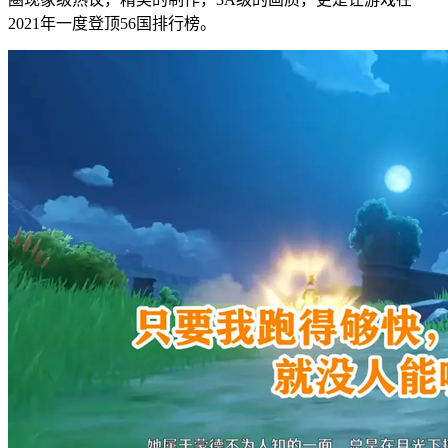
2021年一度登顶56国排行榜。