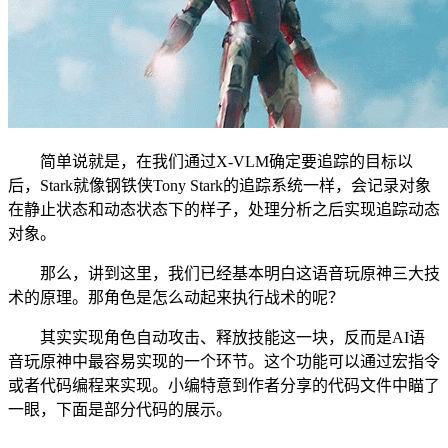
简单说就是，在我们通过X-VLM确定要追踪的目标以
后，Stark就像钢铁侠Tony Stark的追踪系统一样，会记录对象
在静止状态和动态状态下的样子，处理分析之后实现追踪动态
对象。
那么，讲到这里，我们已经基本明白这语音玩原神三大技
术的原理。那角色是怎么动起来执行战术的呢？
其实实现角色自动攻击、释放技能这一块，反而是AI语
音玩原神中最容易实现的一个环节。这个功能可以通过宏指令
或者代码编程来实现。小编特意到作者分享的代码文件中瞄了
一眼，下面是部分代码的展示。