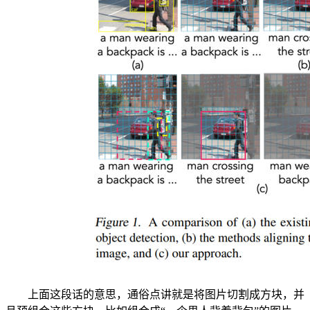
上面这段话的意思，通俗点讲就是将图片切割成方块，并