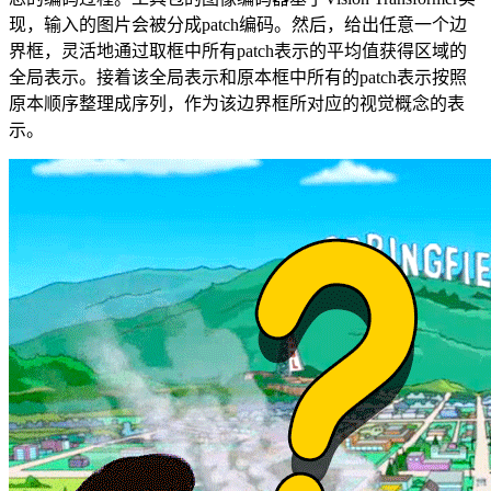
现，输入的图片会被分成patch编码。然后，给出任意一个边
界框，灵活地通过取框中所有patch表示的平均值获得区域的
全局表示。接着该全局表示和原本框中所有的patch表示按照
原本顺序整理成序列，作为该边界框所对应的视觉概念的表
示。