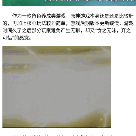
作为一款角色养成类游戏，原神游戏本身还是还是比较肝
的，再加上核心玩法较为简单，游戏后期版本更新缓慢，游戏
时间久了之后部分玩家难免产生无聊，却又“食之无味，弃之
可惜”的感觉。