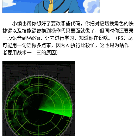
小编也帮你想好了要改哪些代码，你把对应切换角色的快
捷键以及技能键替换到操作代码里面就像了，但同时你还要录
一段语音到WeNet，让它进行学习，知道你在说啥。（PS：尽
可能用一句话做多点事，因为AI执行比较忙，这也是为啥作
者要用战术一二三的原因）