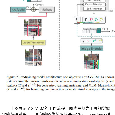
上图展示了X-VLM的工作流程。图片左侧为工具视觉概
念的编码过程。工具包的图像编码器基于Vision Transformer实