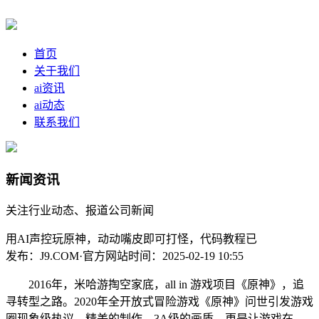
首页
关于我们
ai资讯
ai动态
联系我们
新闻资讯
关注行业动态、报道公司新闻
用AI声控玩原神，动动嘴皮即可打怪，代码教程已
发布：J9.COM·官方网站
时间：2025-02-19 10:55
2016年，米哈游掏空家底，all in 游戏项目《原神》，追
寻转型之路。2020年全开放式冒险游戏《原神》问世引发游戏
圈现象级热议，精美的制作，3A级的画质，更是让游戏在