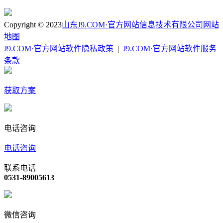
Copyright © 2023
山东J9.COM·官方网站信息技术有限公司
网站
地图
J9.COM·官方网站软件隐私政策
|
J9.COM·官方网站软件服务
条款
获取方案
电话咨询
电话咨询
联系电话
0531-89005613
微信咨询