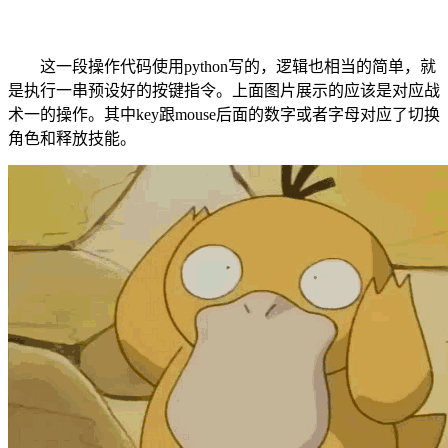
这一段操作代码使用python写的，逻辑也相当的简单，就
是执行一串预设好的按键指令。上面图片展示的应该是对应战
术一的操作。其中key跟mouse后面的数字或者字母对应了切换
角色和释放技能。