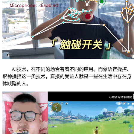
AI技术，在不同的场合有着不同的应用。而像语音操控、
眼神操控这一类技术，直接的受益人就是一些在生活中存在身
体缺陷的人。