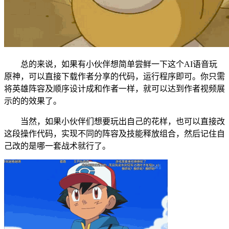
总的来说，如果有小伙伴想简单尝鲜一下这个AI语音玩
原神，可以直接下载作者分享的代码，运行程序即可。你只需
将英雄阵容及顺序设计成和作者一样，就可以达到作者视频展
示的的效果了。
当然，如果小伙伴们想要玩出自己的花样，也可以直接改
这段操作代码，实现不同的阵容及技能释放组合，然后记住自
己改的是哪一套战术就行了。