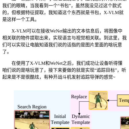
我们的眼睛，当我看到一个“书包”，虽然我没见过这个款式
的，但根据特征提取，我知道这个东西就是书包，X-VLM就
是这样一个工具。
X-VLM可以在接收WeNet输出的文本信息后，将图像中
相关联的物件提取出来，实现语言与视觉相关联。到这里，我
们可以实现让电脑知道我们说的话指的是图片里面的啥玩意
了。
在使用了X-VLM和WeNet之后，我们成功让设备听得懂
咱们说的是啥玩意了，接下来要做的就是实现“追踪目标”，听
起来是不是很酷炫，有种开战斗机发射追踪导弹的感觉~