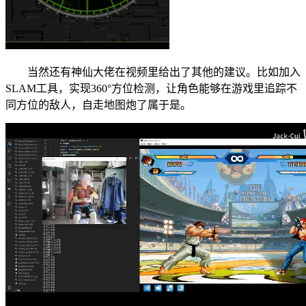
当然还有神仙大佬在视频里给出了其他的建议。比如加入
SLAM工具，实现360°方位检测，让角色能够在游戏里追踪不
同方位的敌人，自走地图炮了属于是。