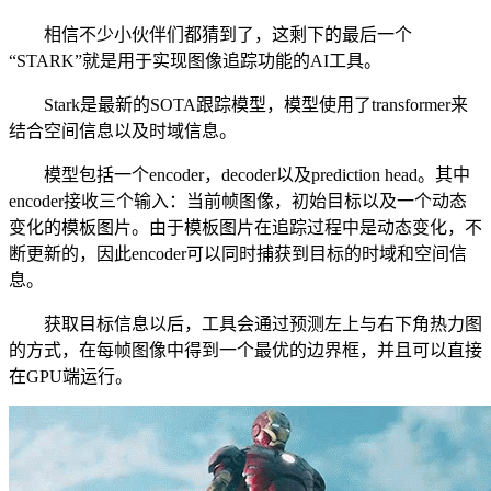
相信不少小伙伴们都猜到了，这剩下的最后一个
“STARK”就是用于实现图像追踪功能的AI工具。
Stark是最新的SOTA跟踪模型，模型使用了transformer来
结合空间信息以及时域信息。
模型包括一个encoder，decoder以及prediction head。其中
encoder接收三个输入：当前帧图像，初始目标以及一个动态
变化的模板图片。由于模板图片在追踪过程中是动态变化，不
断更新的，因此encoder可以同时捕获到目标的时域和空间信
息。
获取目标信息以后，工具会通过预测左上与右下角热力图
的方式，在每帧图像中得到一个最优的边界框，并且可以直接
在GPU端运行。