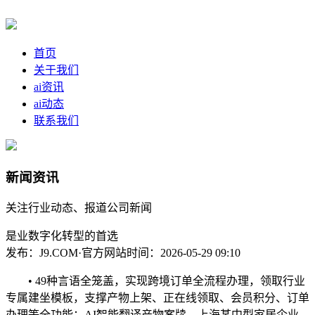
首页
关于我们
ai资讯
ai动态
联系我们
新闻资讯
关注行业动态、报道公司新闻
是业数字化转型的首选
发布：J9.COM·官方网站
时间：2026-05-29 09:10
• 49种言语全笼盖，实现跨境订单全流程办理，领取行业
专属建坐模板，支撑产物上架、正在线领取、会员积分、订单
办理等全功能；AI智能翻译产物案牍，上海某中型家居企业