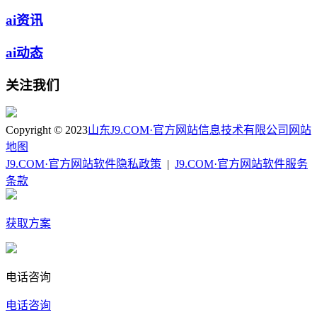
ai资讯
ai动态
关注我们
Copyright © 2023
山东J9.COM·官方网站信息技术有限公司
网站
地图
J9.COM·官方网站软件隐私政策
|
J9.COM·官方网站软件服务
条款
获取方案
电话咨询
电话咨询