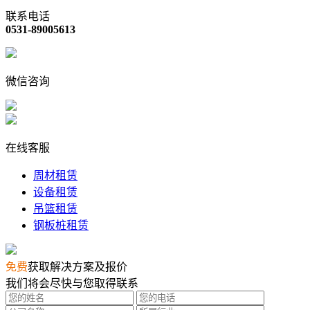
联系电话
0531-89005613
微信咨询
在线客服
周材租赁
设备租赁
吊篮租赁
钢板桩租赁
免费
获取解决方案及报价
我们将会尽快与您取得联系