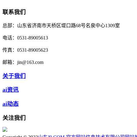
联系我们
总部：
山东省济南市天桥区堤口路68号名泉中心1309室
电话：
0531-89005613
传真：
0531-89005623
邮箱：
jin@163.com
关于我们
ai资讯
ai动态
关注我们