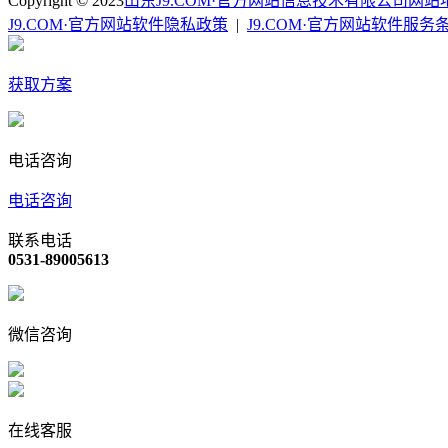
Copyright © 2023
山东J9.COM·官方网站信息技术有限公司
网站
J9.COM·官方网站软件隐私政策
|
J9.COM·官方网站软件服务
获取方案
电话咨询
电话咨询
联系电话
0531-89005613
微信咨询
在线客服